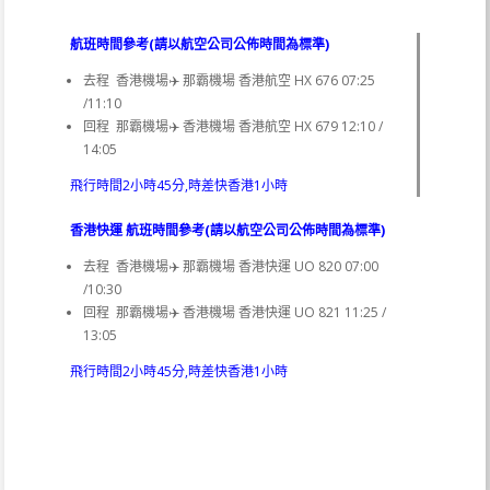
航班時間參考(請以航空公司公佈時間為標準)
去程 香港機場✈️ 那霸機場 香港航空 HX 676 07:25
/11:10
回程 那霸機場✈️ 香港機場 香港航空 HX 679 12:10 /
14:05
飛行時間2小時45分,時差快香港1小時
香港快運 航班時間參考(請以航空公司公佈時間為標準)
去程 香港機場✈️ 那霸機場 香港快運 UO 820 07:00
/10:30
回程 那霸機場✈️ 香港機場 香港快運 UO 821 11:25 /
13:05
飛行時間2小時45分,時差快香港1小時